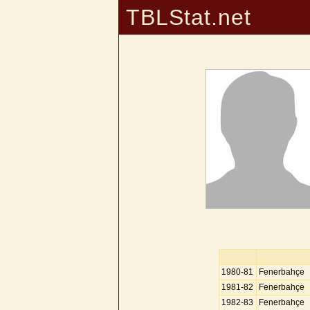
TBLStat.net
1980-81
Fenerbahçe
1981-82
Fenerbahçe
1982-83
Fenerbahçe