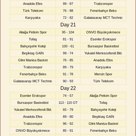
Anadolu Efes
99 - 87
Trabzonspor
Türk Telekom
76 - 88
Fenerbahçe Beko
Karşıyaka
72 - 82
Galatasaray MCT Technic
Day 21
Aliağa Petkim Spor
95 - 104
ONVO Büyükçekmece
Tofaş
81 - 91
Esenler Erokspor
Bahçeşehir Koleji
100 - 61
Bursaspor Basketbol
Beşiktaş GAİN
99 - 74
Yukatel Merkezefendi Bld.
Glint Manisa Basket
76 - 85
Anadolu Efes
Trabzonspor
89 - 79
Karşıyaka
Fenerbahçe Beko
91 - 78
Mersin Spor
Galatasaray MCT Technic
90 - 93
Türk Telekom
Day 22
Esenler Erokspor
74 - 57
Aliağa Petkim Spor
Bursaspor Basketbol
113 - 115 OT
Tofaş
Yukatel Merkezefendi Bld.
65 - 79
Bahçeşehir Koleji
Anadolu Efes
89 - 80
Beşiktaş GAİN
Trabzonspor
96 - 92
Glint Manisa Basket
ONVO Büyükçekmece
85 - 91
Fenerbahçe Beko