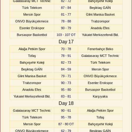
Galatasaray MCT Technic
82 - 72
Bahçeşehir Koleji
Türk Telekom
87 - 84
Beşiktaş GAİN
Mersin Spor
81 - 77
Glint Manisa Basket
ONVO Büyükçekmece
78 - 88
Trabzonspor
Esenler Erokspor
90 - 79
Anadolu Efes
Bursaspor Basketbol
103 - 107 OT
Yukatel Merkezefendi Bld.
Day 17
Aliağa Petkim Spor
70 - 78
Fenerbahçe Beko
Tofaş
78 - 91
Galatasaray MCT Technic
Bahçeşehir Koleji
82 - 73
Türk Telekom
Beşiktaş GAİN
84 - 59
Mersin Spor
Glint Manisa Basket
79 - 71
ONVO Büyükçekmece
Trabzonspor
90 - 73
Esenler Erokspor
Anadolu Efes
95 - 80
Bursaspor Basketbol
Yukatel Merkezefendi Bld.
83 - 81
Karşıyaka
Day 18
Galatasaray MCT Technic
90 - 61
Aliağa Petkim Spor
Türk Telekom
95 - 78
Tofaş
Mersin Spor
87 - 80 OT
Bahçeşehir Koleji
ONVO Büyükçekmece
62 - 79
Beşiktaş GAİN