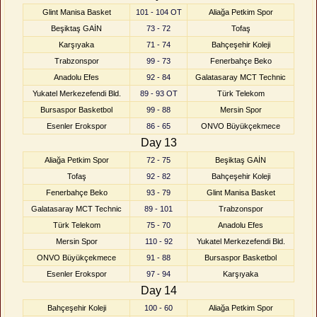
Glint Manisa Basket
101 - 104 OT
Aliağa Petkim Spor
Beşiktaş GAİN
73 - 72
Tofaş
Karşıyaka
71 - 74
Bahçeşehir Koleji
Trabzonspor
99 - 73
Fenerbahçe Beko
Anadolu Efes
92 - 84
Galatasaray MCT Technic
Yukatel Merkezefendi Bld.
89 - 93 OT
Türk Telekom
Bursaspor Basketbol
99 - 88
Mersin Spor
Esenler Erokspor
86 - 65
ONVO Büyükçekmece
Day 13
Aliağa Petkim Spor
72 - 75
Beşiktaş GAİN
Tofaş
92 - 82
Bahçeşehir Koleji
Fenerbahçe Beko
93 - 79
Glint Manisa Basket
Galatasaray MCT Technic
89 - 101
Trabzonspor
Türk Telekom
75 - 70
Anadolu Efes
Mersin Spor
110 - 92
Yukatel Merkezefendi Bld.
ONVO Büyükçekmece
91 - 88
Bursaspor Basketbol
Esenler Erokspor
97 - 94
Karşıyaka
Day 14
Bahçeşehir Koleji
100 - 60
Aliağa Petkim Spor