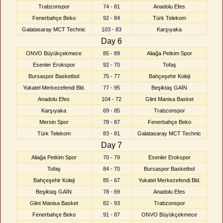
Trabzonspor
74 - 81
Anadolu Efes
Fenerbahçe Beko
92 - 84
Türk Telekom
Galatasaray MCT Technic
103 - 83
Karşıyaka
Day 6
ONVO Büyükçekmece
85 - 89
Aliağa Petkim Spor
Esenler Erokspor
92 - 70
Tofaş
Bursaspor Basketbol
75 - 77
Bahçeşehir Koleji
Yukatel Merkezefendi Bld.
77 - 95
Beşiktaş GAİN
Anadolu Efes
104 - 72
Glint Manisa Basket
Karşıyaka
69 - 85
Trabzonspor
Mersin Spor
78 - 87
Fenerbahçe Beko
Türk Telekom
83 - 81
Galatasaray MCT Technic
Day 7
Aliağa Petkim Spor
70 - 79
Esenler Erokspor
Tofaş
84 - 70
Bursaspor Basketbol
Bahçeşehir Koleji
85 - 67
Yukatel Merkezefendi Bld.
Beşiktaş GAİN
78 - 69
Anadolu Efes
Glint Manisa Basket
82 - 93
Trabzonspor
Fenerbahçe Beko
91 - 87
ONVO Büyükçekmece