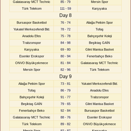
Galatasaray MCT Technic
85 - 79
Mersin Spor
Türk Telekom
111 - 59
Karşıyaka
Day 8
Bursaspor Basketbol
76 - 74
Aliağa Petkim Spor
Yukatel Merkezefendi Bld.
78 - 72
Tofaş
Anadolu Efes
75 - 78
Bahçeşehir Koleji
Trabzonspor
84 - 98
Beşiktaş GAİN
Karşıyaka
69 - 80
Glint Manisa Basket
Esenler Erokspor
80 - 94
Fenerbahçe Beko
ONVO Büyükçekmece
81 - 84
Galatasaray MCT Technic
Mersin Spor
82 - 96
Türk Telekom
Day 9
Aliağa Petkim Spor
73 - 81
Yukatel Merkezefendi Bld.
Tofaş
86 - 79
Anadolu Efes
Bahçeşehir Koleji
91 - 77
Trabzonspor
Beşiktaş GAİN
79 - 65
Glint Manisa Basket
Fenerbahçe Beko
92 - 84
Bursaspor Basketbol
Galatasaray MCT Technic
88 - 76
Esenler Erokspor
Türk Telekom
89 - 82
ONVO Büyükçekmece
Mersin Spor
92 - 87
Karşıyaka