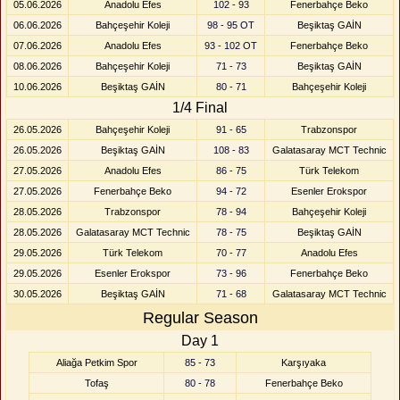
05.06.2026
Anadolu Efes
102 - 93
Fenerbahçe Beko
06.06.2026
Bahçeşehir Koleji
98 - 95 OT
Beşiktaş GAİN
07.06.2026
Anadolu Efes
93 - 102 OT
Fenerbahçe Beko
08.06.2026
Bahçeşehir Koleji
71 - 73
Beşiktaş GAİN
10.06.2026
Beşiktaş GAİN
80 - 71
Bahçeşehir Koleji
1/4 Final
26.05.2026
Bahçeşehir Koleji
91 - 65
Trabzonspor
26.05.2026
Beşiktaş GAİN
108 - 83
Galatasaray MCT Technic
27.05.2026
Anadolu Efes
86 - 75
Türk Telekom
27.05.2026
Fenerbahçe Beko
94 - 72
Esenler Erokspor
28.05.2026
Trabzonspor
78 - 94
Bahçeşehir Koleji
28.05.2026
Galatasaray MCT Technic
78 - 75
Beşiktaş GAİN
29.05.2026
Türk Telekom
70 - 77
Anadolu Efes
29.05.2026
Esenler Erokspor
73 - 96
Fenerbahçe Beko
30.05.2026
Beşiktaş GAİN
71 - 68
Galatasaray MCT Technic
Regular Season
Day 1
Aliağa Petkim Spor
85 - 73
Karşıyaka
Tofaş
80 - 78
Fenerbahçe Beko